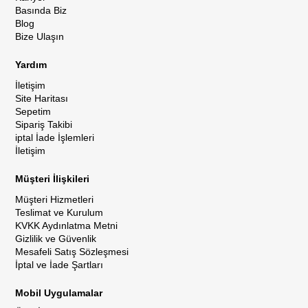
Basında Biz
Blog
Bize Ulaşın
Yardım
İletişim
Site Haritası
Sepetim
Sipariş Takibi
iptal İade İşlemleri
İletişim
Müşteri İlişkileri
Müşteri Hizmetleri
Teslimat ve Kurulum
KVKK Aydınlatma Metni
Gizlilik ve Güvenlik
Mesafeli Satış Sözleşmesi
İptal ve İade Şartları
Mobil Uygulamalar