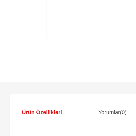
Ürün Özellikleri
Yorumlar
(0)