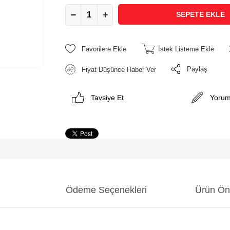
Favorilere Ekle
İstek Listeme Ekle
Paylaş
Fiyat Düşünce Haber Ver
Tavsiye Et
Yorum
Ödeme Seçenekleri
Ürün Öne