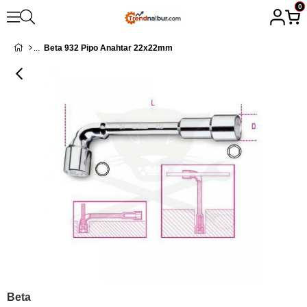
0
Beta 932 Pipo Anahtar 22x22mm
Beta