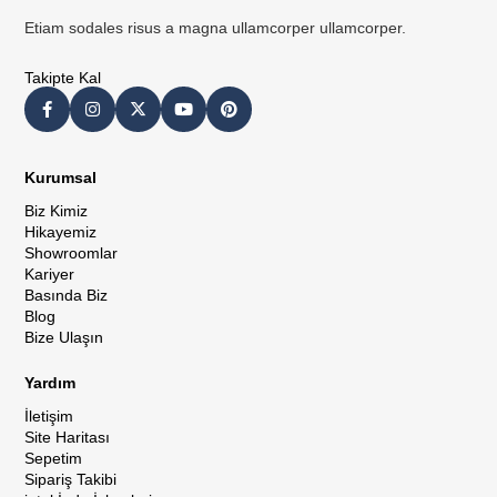
Etiam sodales risus a magna ullamcorper ullamcorper.
Takipte Kal
Kurumsal
Biz Kimiz
Hikayemiz
Showroomlar
Kariyer
Basında Biz
Blog
Bize Ulaşın
Yardım
İletişim
Site Haritası
Sepetim
Sipariş Takibi