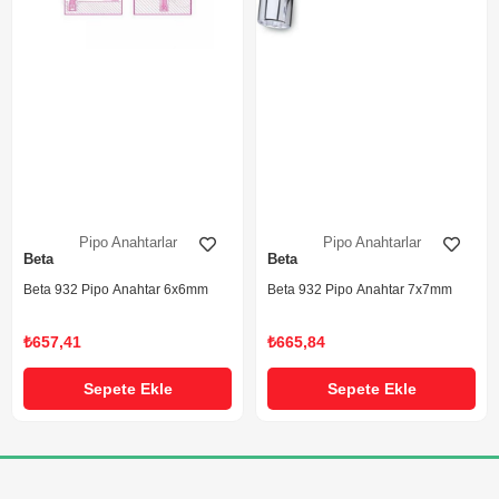
Pipo Anahtarlar
Pipo Anahtarlar
Beta
Beta
Beta 932 Pipo Anahtar 6x6mm
Beta 932 Pipo Anahtar 7x7mm
₺657,41
₺665,84
Sepete Ekle
Sepete Ekle