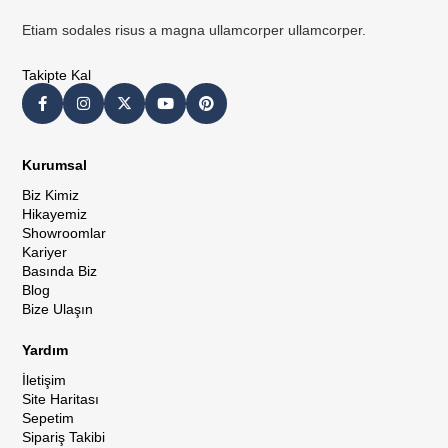
Etiam sodales risus a magna ullamcorper ullamcorper.
Takipte Kal
Kurumsal
Biz Kimiz
Hikayemiz
Showroomlar
Kariyer
Basında Biz
Blog
Bize Ulaşın
Yardım
İletişim
Site Haritası
Sepetim
Sipariş Takibi