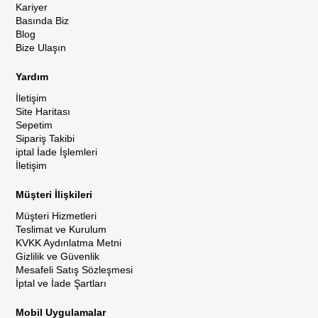
Kariyer
Basında Biz
Blog
Bize Ulaşın
Yardım
İletişim
Site Haritası
Sepetim
Sipariş Takibi
iptal İade İşlemleri
İletişim
Müşteri İlişkileri
Müşteri Hizmetleri
Teslimat ve Kurulum
KVKK Aydınlatma Metni
Gizlilik ve Güvenlik
Mesafeli Satış Sözleşmesi
İptal ve İade Şartları
Mobil Uygulamalar