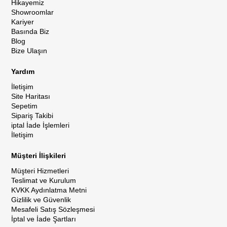
Hikayemiz
Showroomlar
Kariyer
Basında Biz
Blog
Bize Ulaşın
Yardım
İletişim
Site Haritası
Sepetim
Sipariş Takibi
iptal İade İşlemleri
İletişim
Müşteri İlişkileri
Müşteri Hizmetleri
Teslimat ve Kurulum
KVKK Aydınlatma Metni
Gizlilik ve Güvenlik
Mesafeli Satış Sözleşmesi
İptal ve İade Şartları