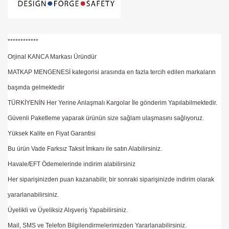
************
Orjinal KANCA Markası Üründür
MATKAP MENGENESİ kategorisi arasında en fazla tercih edilen markaların
başında gelmektedir
TÜRKİYENİN Her Yerine Anlaşmalı Kargolar İle gönderim Yapılabilmektedir.
Güvenli Paketleme yaparak ürünün size sağlam ulaşmasını sağlıyoruz.
Yüksek Kalite en Fiyat Garantisi
Bu ürün Vade Farksız Taksit İmkanı ile satın Alabilirsiniz.
Havale/EFT Ödemelerinde indirim alabilirsiniz
Her siparişinizden puan kazanabilir, bir sonraki siparişinizde indirim olarak
yararlanabilirsiniz.
Üyelikli ve Üyeliksiz Alışveriş Yapabilirsiniz.
Mail, SMS ve Telefon Bilgilendirmelerimizden Yararlanabilirsiniz.