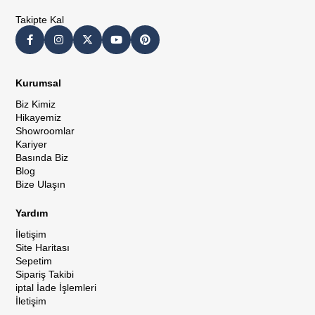
Takipte Kal
Kurumsal
Biz Kimiz
Hikayemiz
Showroomlar
Kariyer
Basında Biz
Blog
Bize Ulaşın
Yardım
İletişim
Site Haritası
Sepetim
Sipariş Takibi
iptal İade İşlemleri
İletişim